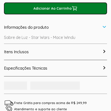
Adicionar Ao Carrinho
Informações do produto
Sabre de Luz - Star Wars - Mace Windu
Itens Inclusos
Especificações Técnicas
Frete Grátis para compras acima de R$ 249,99
Atendimento e suporte ao cliente