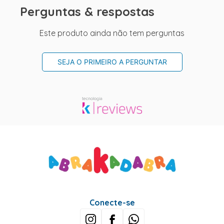
Perguntas & respostas
Este produto ainda não tem perguntas
SEJA O PRIMEIRO A PERGUNTAR
Conecte-se