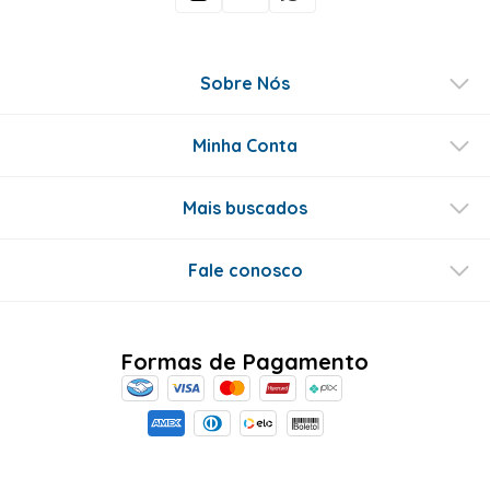
Sobre Nós
Minha Conta
Mais buscados
Fale conosco
Formas de Pagamento