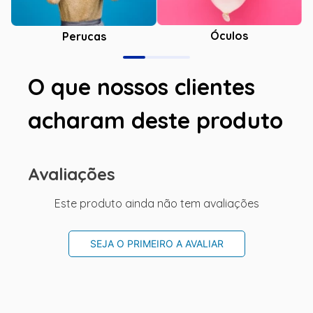
Óculos
Perucas
O que nossos clientes
acharam deste produto
Avaliações
Este produto ainda não tem avaliações
SEJA O PRIMEIRO A AVALIAR