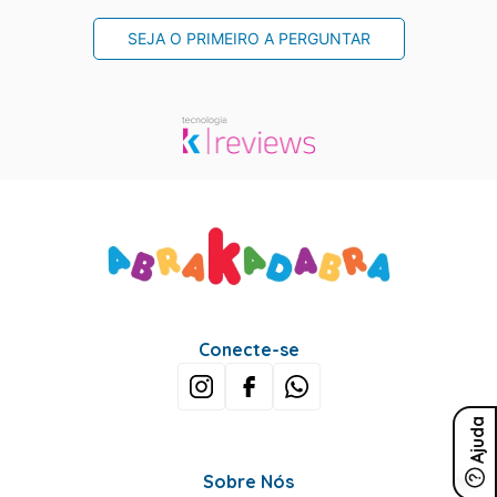
SEJA O PRIMEIRO A PERGUNTAR
Conecte-se
Ajuda
Sobre Nós