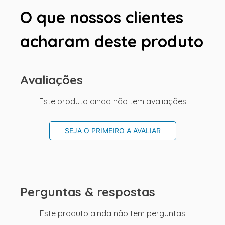
O que nossos clientes
acharam deste produto
Avaliações
Este produto ainda não tem avaliações
SEJA O PRIMEIRO A AVALIAR
Perguntas & respostas
Este produto ainda não tem perguntas