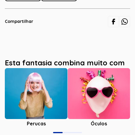
Compartilhar
Esta fantasia combina muito com
Óculos
Perucas