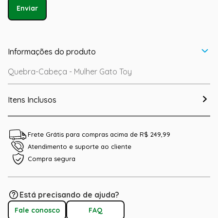
Enviar
Informações do produto
Quebra-Cabeça - Mulher Gato Toy
Itens Inclusos
Frete Grátis para compras acima de R$ 249,99
Atendimento e suporte ao cliente
Compra segura
Está precisando de ajuda?
Fale conosco
FAQ