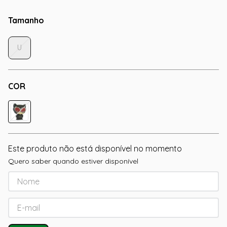
Tamanho
U
COR
Este produto não está disponível no momento
Quero saber quando estiver disponível