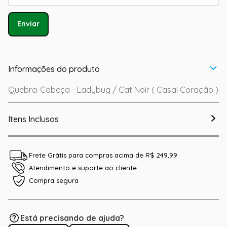
Enviar
Informações do produto
Quebra-Cabeça - Ladybug / Cat Noir ( Casal Coração )
Itens Inclusos
Frete Grátis para compras acima de R$ 249,99
Atendimento e suporte ao cliente
Compra segura
Está precisando de ajuda?