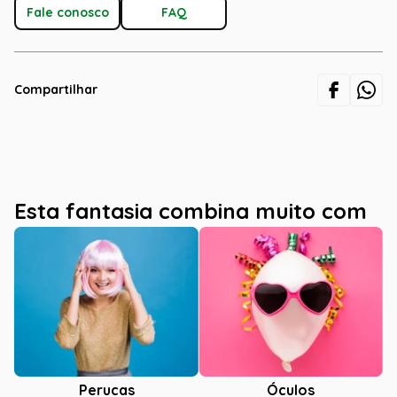
Fale conosco
FAQ
Compartilhar
Esta fantasia combina muito com
Óculos
Perucas