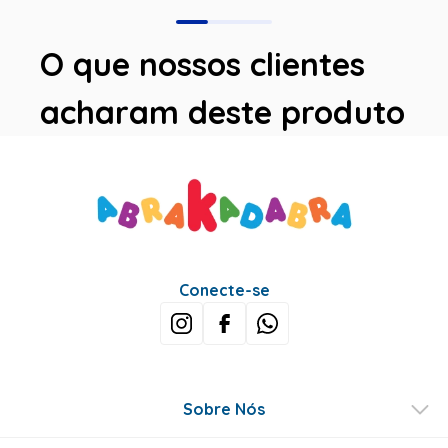
O que nossos clientes
acharam deste produto
Conecte-se
Sobre Nós