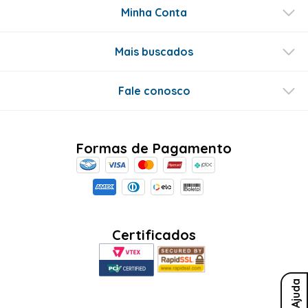
Minha Conta
Mais buscados
Fale conosco
Formas de Pagamento
Certificados
Ajuda