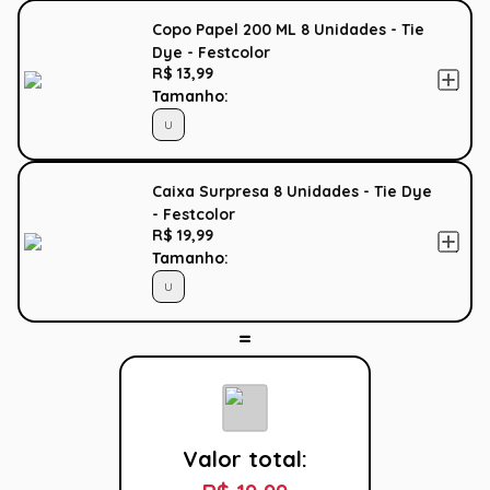
Copo Papel 200 ML 8 Unidades - Tie
Dye - Festcolor
R$ 13,99
Tamanho:
U
Caixa Surpresa 8 Unidades - Tie Dye
- Festcolor
R$ 19,99
Tamanho:
U
Valor total: