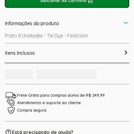
Adicionar Ao Carrinho
Informações do produto
Prato 8 Unidades - Tie Dye - Festcolor
Itens Inclusos
Frete Grátis para compras acima de R$ 249,99
Atendimento e suporte ao cliente
Compra segura
Está precisando de ajuda?