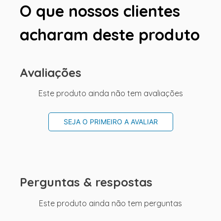
O que nossos clientes
acharam deste produto
Avaliações
Este produto ainda não tem avaliações
SEJA O PRIMEIRO A AVALIAR
Perguntas & respostas
Este produto ainda não tem perguntas