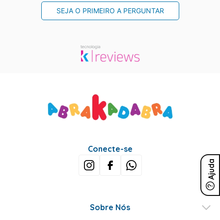
SEJA O PRIMEIRO A PERGUNTAR
Conecte-se
Ajuda
Sobre Nós