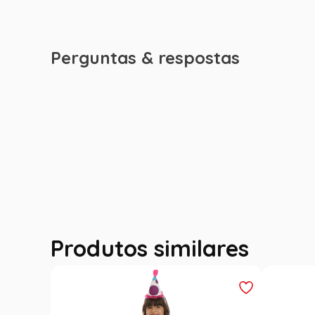
Perguntas & respostas
Produtos similares