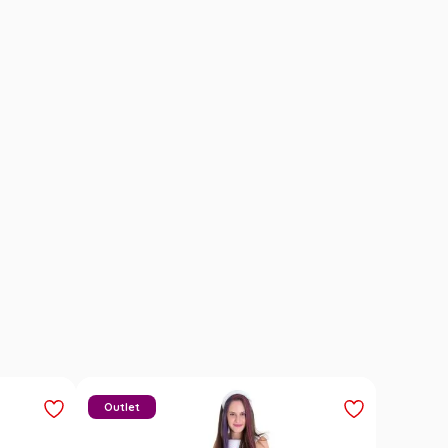
Outlet