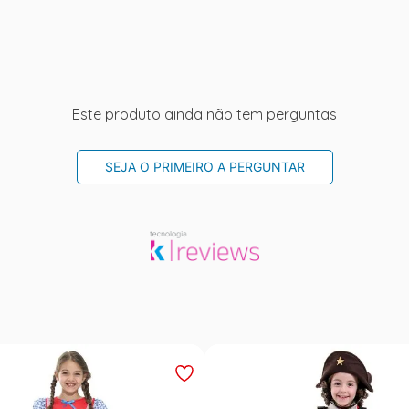
Este produto ainda não tem perguntas
SEJA O PRIMEIRO A PERGUNTAR