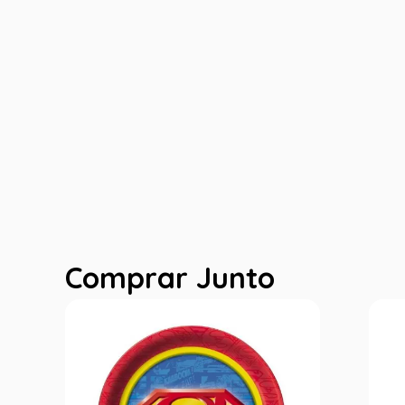
Comprar Junto