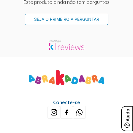
Este produto ainda não tem perguntas
SEJA O PRIMEIRO A PERGUNTAR
Conecte-se
Ajuda