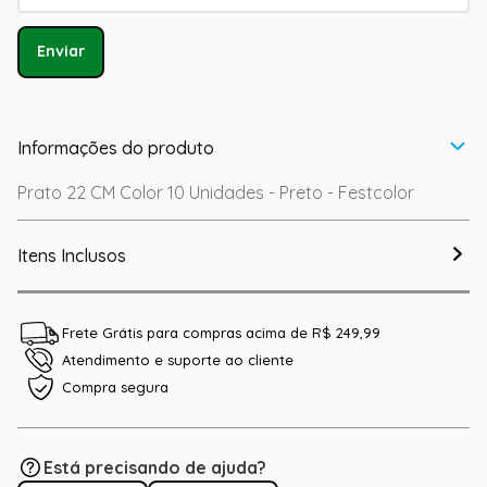
Enviar
Informações do produto
Prato 22 CM Color 10 Unidades - Preto - Festcolor
Itens Inclusos
Frete Grátis para compras acima de R$ 249,99
Atendimento e suporte ao cliente
Compra segura
Está precisando de ajuda?