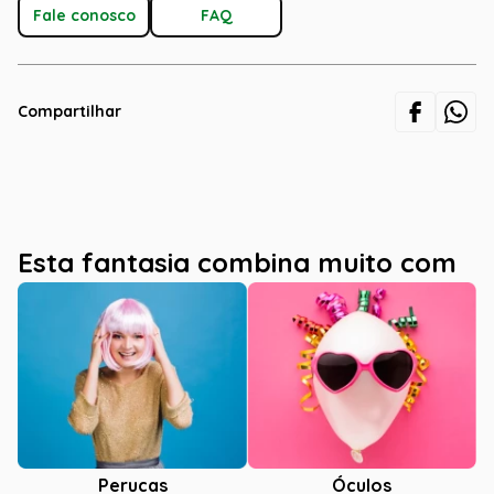
Fale conosco
FAQ
Compartilhar
Esta fantasia combina muito com
Óculos
Perucas