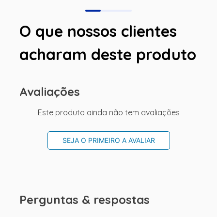
O que nossos clientes
acharam deste produto
Avaliações
Este produto ainda não tem avaliações
SEJA O PRIMEIRO A AVALIAR
Perguntas & respostas