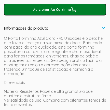
Adicionar Ao Carrinho
Informações do produto
O Porta Forminha Azul Claro - 40 Unidades é o detalhe
que faz a diferença na sua mesa de doces. Fabricado
com papel de alta qualidade, este porta forminha
possui uma cor azul clara elegante e charmosa, ideal
para festas temáticas, aniversários, chás de bebê e
outros eventos especiais. Seu design prático facilita a
montagem e realça a apresentação dos doces,
trazendo um toque de sofisticação e harmonia à
decoração.
Diferenciais
Material Resistente: Papel de alta gramatura que
mantém a estrutura firme.
Versatilidade de Uso: Combina com diferentes temas de
festa e eventos.