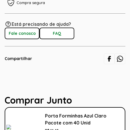
Compra segura
Está precisando de ajuda?
Fale conosco
FAQ
Compartilhar
Comprar Junto
Porta Forminhas Azul Claro
Pacote com 40 Unid