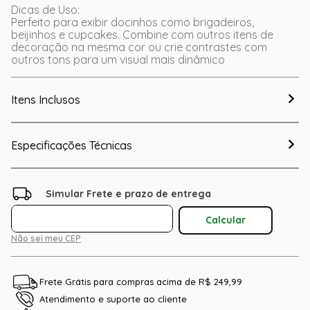
Dicas de Uso:
Perfeito para exibir docinhos como brigadeiros,
beijinhos e cupcakes. Combine com outros itens de
decoração na mesma cor ou crie contrastes com
outros tons para um visual mais dinâmico
Itens Inclusos
Especificações Técnicas
Não sei meu CEP
Frete Grátis para compras acima de R$ 249,99
Atendimento e suporte ao cliente