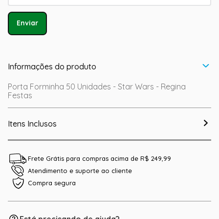
Enviar
Informações do produto
Porta Forminha 50 Unidades - Star Wars - Regina
Festas
Itens Inclusos
Frete Grátis para compras acima de R$ 249,99
Atendimento e suporte ao cliente
Compra segura