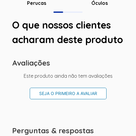
Óculos
Perucas
O que nossos clientes
acharam deste produto
Avaliações
Este produto ainda não tem avaliações
SEJA O PRIMEIRO A AVALIAR
Perguntas & respostas