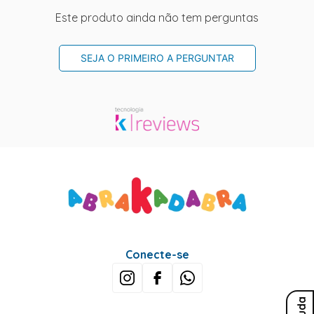
Este produto ainda não tem perguntas
SEJA O PRIMEIRO A PERGUNTAR
Conecte-se
Ajuda