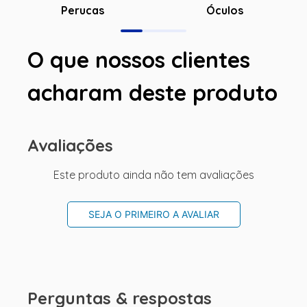
Óculos
Perucas
O que nossos clientes
acharam deste produto
Avaliações
Este produto ainda não tem avaliações
SEJA O PRIMEIRO A AVALIAR
Perguntas & respostas