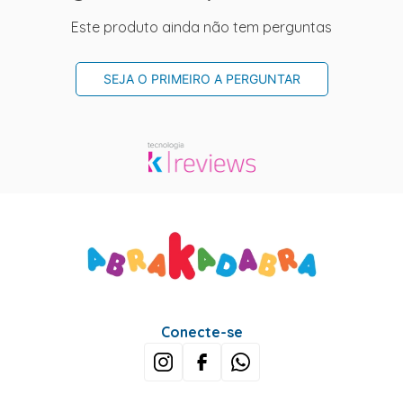
Este produto ainda não tem perguntas
SEJA O PRIMEIRO A PERGUNTAR
Conecte-se