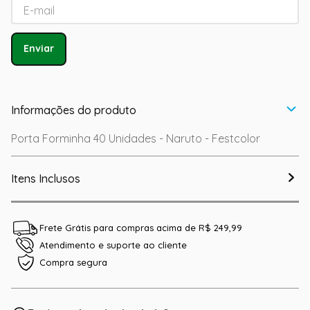
Enviar
Informações do produto
Porta Forminha 40 Unidades - Naruto - Festcolor
Itens Inclusos
Frete Grátis para compras acima de R$ 249,99
Atendimento e suporte ao cliente
Compra segura