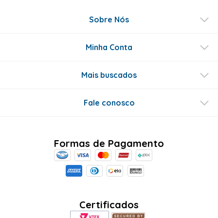
Sobre Nós
Minha Conta
Mais buscados
Fale conosco
Formas de Pagamento
Certificados