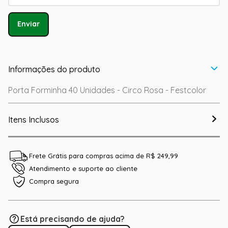
Enviar
Informações do produto
Porta Forminha 40 Unidades - Circo Rosa - Festcolor
Itens Inclusos
Frete Grátis para compras acima de R$ 249,99
Atendimento e suporte ao cliente
Compra segura
Está precisando de ajuda?