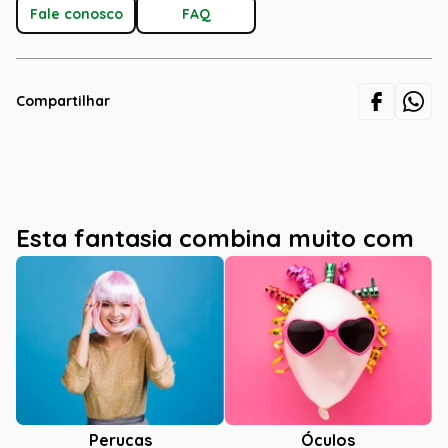
Fale conosco
FAQ
Compartilhar
Esta fantasia combina muito com
Óculos
Perucas