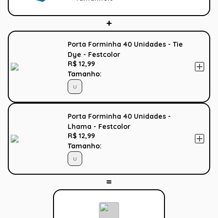
Porta Forminha 40 Unidades - Tie
Dye - Festcolor
R$ 12,99
Tamanho:
U
Porta Forminha 40 Unidades -
Lhama - Festcolor
R$ 12,99
Tamanho:
U