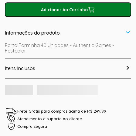
Adicionar Ao Carrinho
Informações do produto
Porta Forminha 40 Unidades - Authentic Games -
Festcolor
Itens Inclusos
Frete Grátis para compras acima de R$ 249,99
Atendimento e suporte ao cliente
Compra segura