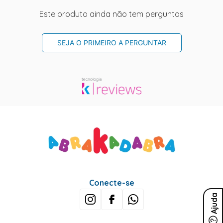
Este produto ainda não tem perguntas
SEJA O PRIMEIRO A PERGUNTAR
Conecte-se
Ajuda