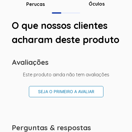
Óculos
Perucas
O que nossos clientes
acharam deste produto
Avaliações
Este produto ainda não tem avaliações
SEJA O PRIMEIRO A AVALIAR
Perguntas & respostas