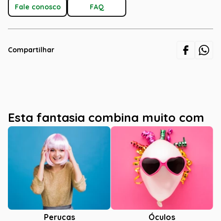
Fale conosco
FAQ
Compartilhar
Esta fantasia combina muito com
Óculos
Perucas