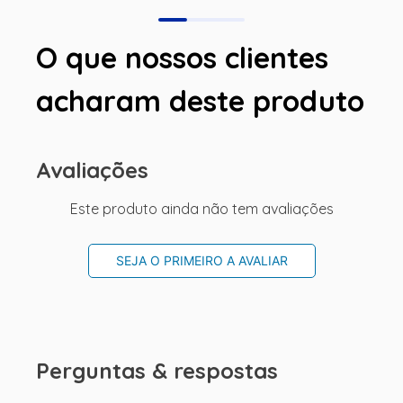
O que nossos clientes
acharam deste produto
Avaliações
Este produto ainda não tem avaliações
SEJA O PRIMEIRO A AVALIAR
Perguntas & respostas