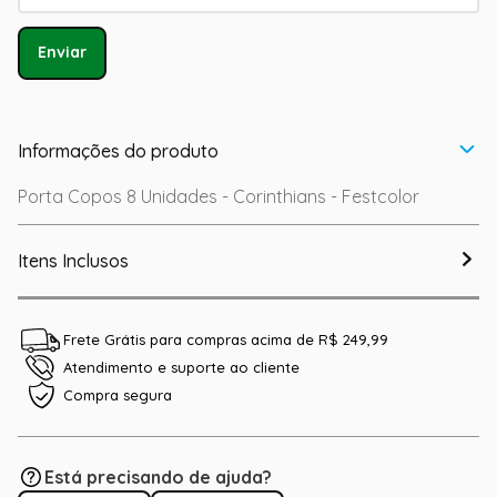
Enviar
Informações do produto
Porta Copos 8 Unidades - Corinthians - Festcolor
Itens Inclusos
Frete Grátis para compras acima de R$ 249,99
Atendimento e suporte ao cliente
Compra segura
Está precisando de ajuda?