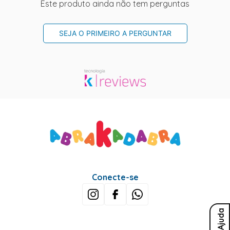
Este produto ainda não tem perguntas
SEJA O PRIMEIRO A PERGUNTAR
Conecte-se
Ajuda