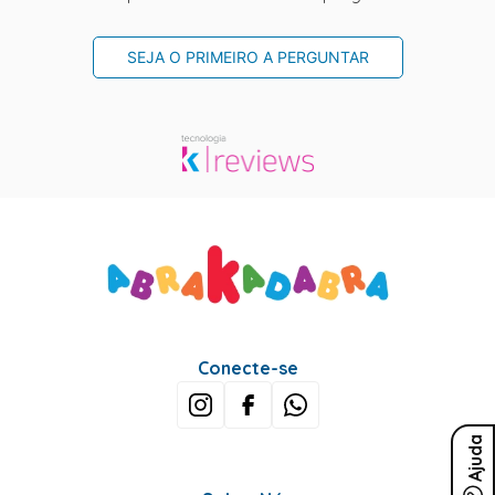
SEJA O PRIMEIRO A PERGUNTAR
Conecte-se
Ajuda