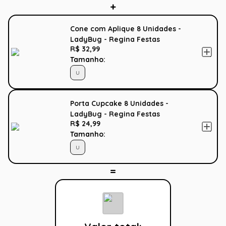
Cone com Aplique 8 Unidades -
LadyBug - Regina Festas
R$ 32,99
Tamanho:
U
Porta Cupcake 8 Unidades -
LadyBug - Regina Festas
R$ 24,99
Tamanho:
U