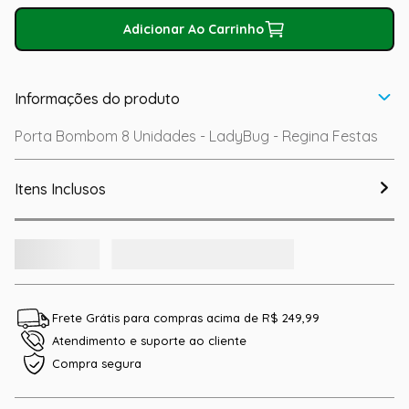
Adicionar Ao Carrinho
Informações do produto
Porta Bombom 8 Unidades - LadyBug - Regina Festas
Itens Inclusos
Frete Grátis para compras acima de R$ 249,99
Atendimento e suporte ao cliente
Compra segura