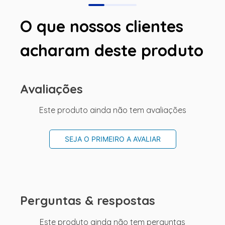
O que nossos clientes
acharam deste produto
Avaliações
Este produto ainda não tem avaliações
SEJA O PRIMEIRO A AVALIAR
Perguntas & respostas
Este produto ainda não tem perguntas