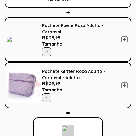
Pochete Paete Rosa Adulto -
Carnaval
R$ 29,99
Tamanho:
M
Pochete Glitter Roxo Adulto -
Carnaval - Adulto
R$ 39,99
Tamanho:
M