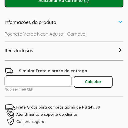
Adicionar Ao Carrinho
Informações do produto
Pochete Verde Neon Adulto - Carnaval
Itens Inclusos
Não sei meu CEP
Frete Grátis para compras acima de R$ 249,99
Atendimento e suporte ao cliente
Compra segura