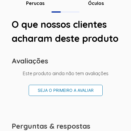
Óculos
Perucas
O que nossos clientes
acharam deste produto
Avaliações
Este produto ainda não tem avaliações
SEJA O PRIMEIRO A AVALIAR
Perguntas & respostas