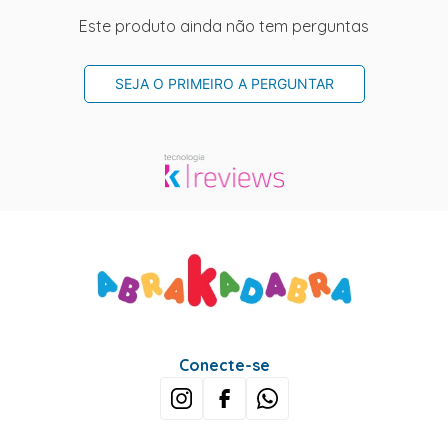
Este produto ainda não tem perguntas
SEJA O PRIMEIRO A PERGUNTAR
Conecte-se