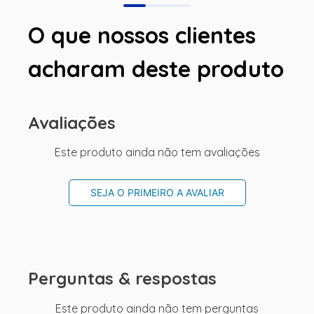
O que nossos clientes
acharam deste produto
Avaliações
Este produto ainda não tem avaliações
SEJA O PRIMEIRO A AVALIAR
Perguntas & respostas
Este produto ainda não tem perguntas