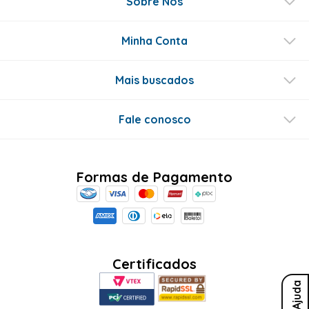
Sobre Nós
Minha Conta
Mais buscados
Fale conosco
Formas de Pagamento
Certificados
Ajuda