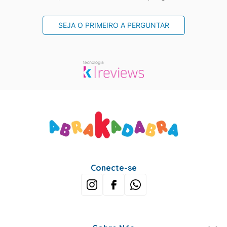
SEJA O PRIMEIRO A PERGUNTAR
Conecte-se