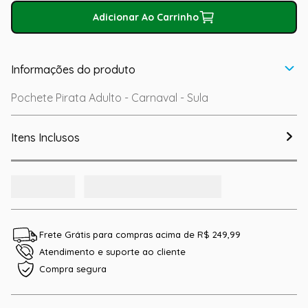
Adicionar Ao Carrinho
Informações do produto
Pochete Pirata Adulto - Carnaval - Sula
Itens Inclusos
Frete Grátis para compras acima de R$ 249,99
Atendimento e suporte ao cliente
Compra segura