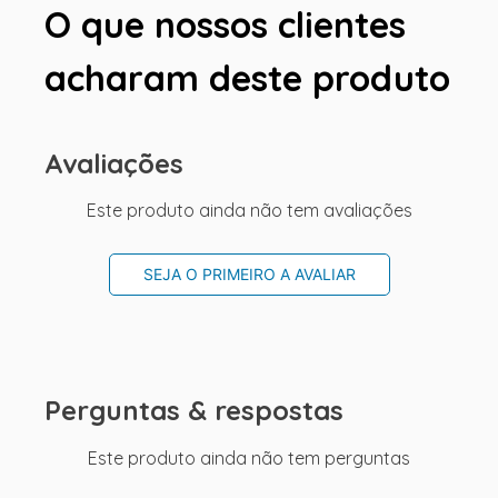
O que nossos clientes
acharam deste produto
Avaliações
Este produto ainda não tem avaliações
SEJA O PRIMEIRO A AVALIAR
Perguntas & respostas
Este produto ainda não tem perguntas