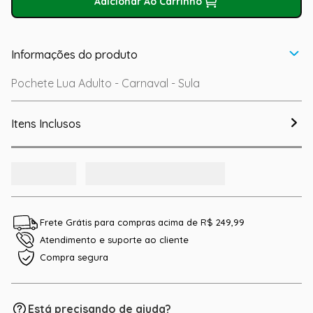
Adicionar Ao Carrinho
Informações do produto
Pochete Lua Adulto - Carnaval - Sula
Itens Inclusos
Frete Grátis para compras acima de R$ 249,99
Atendimento e suporte ao cliente
Compra segura
Está precisando de ajuda?