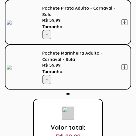
Pochete Pirata Adulto - Carnaval -
Sula
R$ 59,99
Tamanho:
M
Pochete Marinheira Adulto -
Carnaval - Sula
R$ 59,99
Tamanho:
M
Valor total: