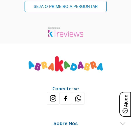
SEJA O PRIMEIRO A PERGUNTAR
Conecte-se
Ajuda
Sobre Nós