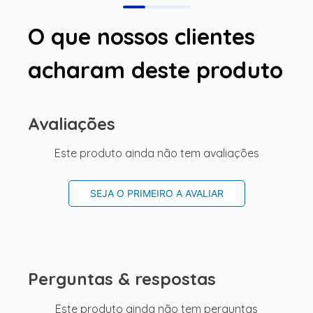
O que nossos clientes
acharam deste produto
Avaliações
Este produto ainda não tem avaliações
SEJA O PRIMEIRO A AVALIAR
Perguntas & respostas
Este produto ainda não tem perguntas