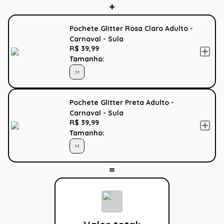
Pochete Glitter Rosa Claro Adulto -
Carnaval - Sula
R$ 39,99
Tamanho:
M
Pochete Glitter Preta Adulto -
Carnaval - Sula
R$ 39,99
Tamanho:
M