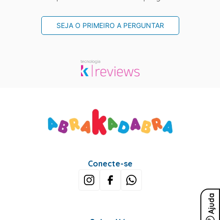
SEJA O PRIMEIRO A PERGUNTAR
Conecte-se
Ajuda