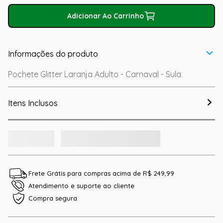
Adicionar Ao Carrinho
Informações do produto
Pochete Glitter Laranja Adulto - Carnaval - Sula
Itens Inclusos
Frete Grátis para compras acima de R$ 249,99
Atendimento e suporte ao cliente
Compra segura