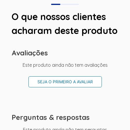
O que nossos clientes
acharam deste produto
Avaliações
Este produto ainda não tem avaliações
SEJA O PRIMEIRO A AVALIAR
Perguntas & respostas
Este produto ainda não tem perguntas