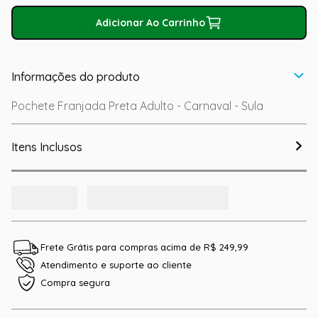
Adicionar Ao Carrinho
Informações do produto
Pochete Franjada Preta Adulto - Carnaval - Sula
Itens Inclusos
Frete Grátis para compras acima de R$ 249,99
Atendimento e suporte ao cliente
Compra segura