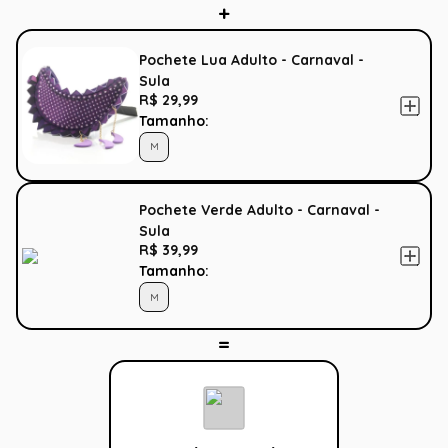
Pochete Lua Adulto - Carnaval -
Sula
R$ 29,99
Tamanho:
M
Pochete Verde Adulto - Carnaval -
Sula
R$ 39,99
Tamanho:
M