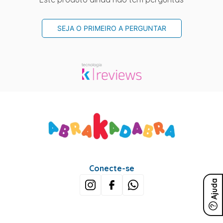
SEJA O PRIMEIRO A PERGUNTAR
Conecte-se
Ajuda