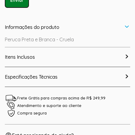
Enviar
Informações do produto
Peruca Preta e Branca - Cruela
Itens Inclusos
Especificações Técnicas
Frete Grátis para compras acima de R$ 249,99
Atendimento e suporte ao cliente
Compra segura