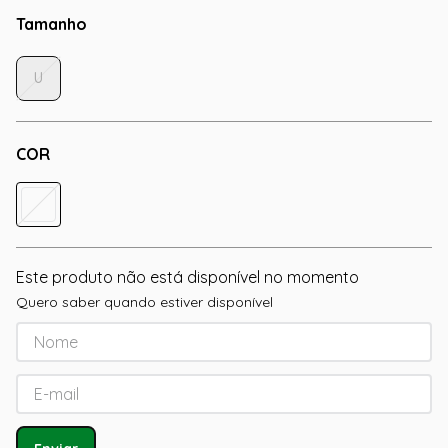
Tamanho
U
COR
Este produto não está disponível no momento
Quero saber quando estiver disponível