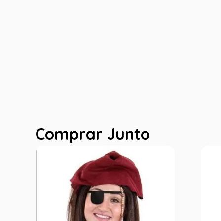
Comprar Junto