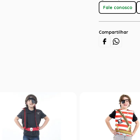
Fale conosco
Compartilhar