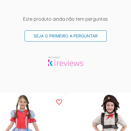
Este produto ainda não tem perguntas
SEJA O PRIMEIRO A PERGUNTAR
Outlet