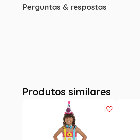
Perguntas & respostas
Produtos similares