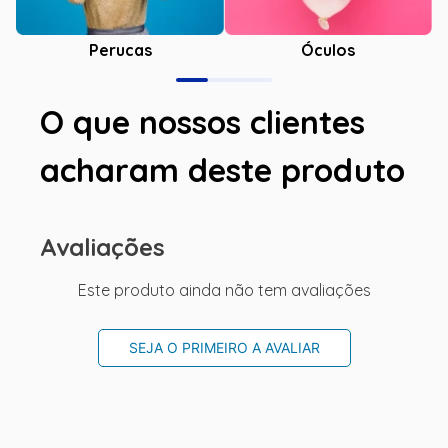
Óculos
Perucas
O que nossos clientes
acharam deste produto
Avaliações
Este produto ainda não tem avaliações
SEJA O PRIMEIRO A AVALIAR