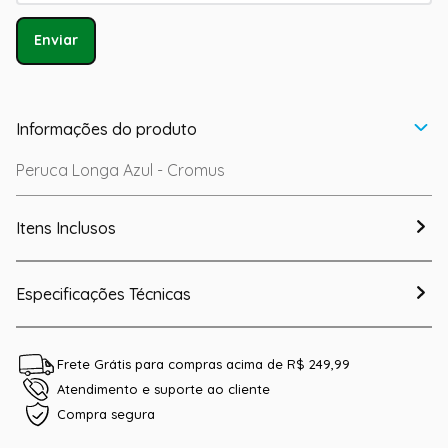
Enviar
Informações do produto
Peruca Longa Azul - Cromus
Itens Inclusos
Especificações Técnicas
Frete Grátis para compras acima de R$ 249,99
Atendimento e suporte ao cliente
Compra segura