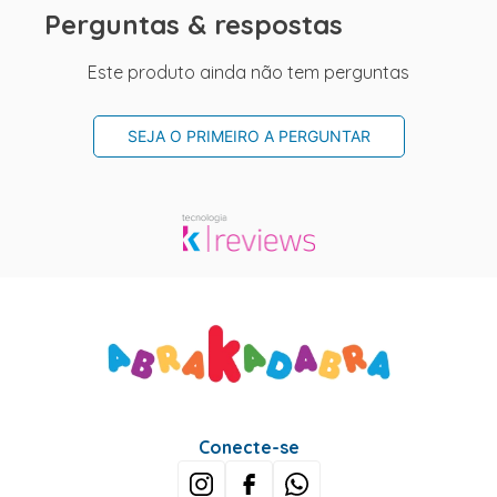
Perguntas & respostas
Este produto ainda não tem perguntas
SEJA O PRIMEIRO A PERGUNTAR
Conecte-se