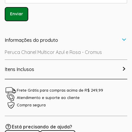
Enviar
Informações do produto
Peruca Chanel Multicor Azul e Rosa - Cromus
Itens Inclusos
Frete Grátis para compras acima de R$ 249,99
Atendimento e suporte ao cliente
Compra segura
Está precisando de ajuda?