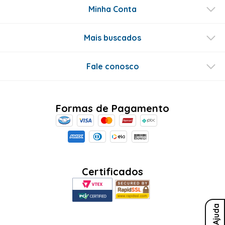
Minha Conta
Mais buscados
Fale conosco
Formas de Pagamento
Certificados
Ajuda