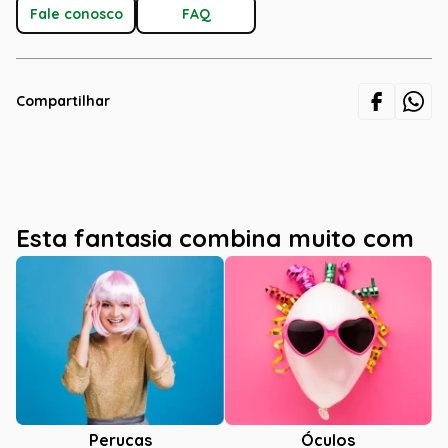
Fale conosco
FAQ
Compartilhar
Esta fantasia combina muito com
Óculos
Perucas