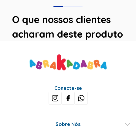
O que nossos clientes
acharam deste produto
Conecte-se
Sobre Nós