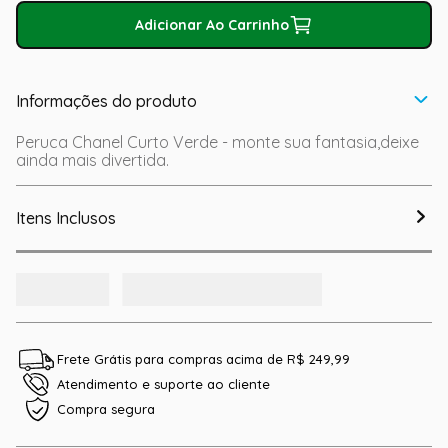
Adicionar Ao Carrinho
Informações do produto
Peruca Chanel Curto Verde - monte sua fantasia,deixe
ainda mais divertida.
Itens Inclusos
Frete Grátis para compras acima de R$ 249,99
Atendimento e suporte ao cliente
Compra segura