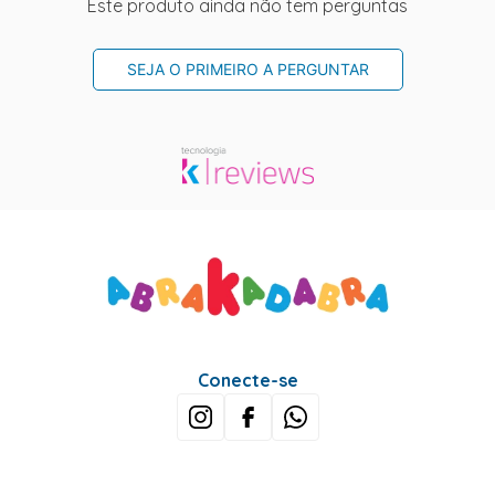
Este produto ainda não tem perguntas
SEJA O PRIMEIRO A PERGUNTAR
Conecte-se