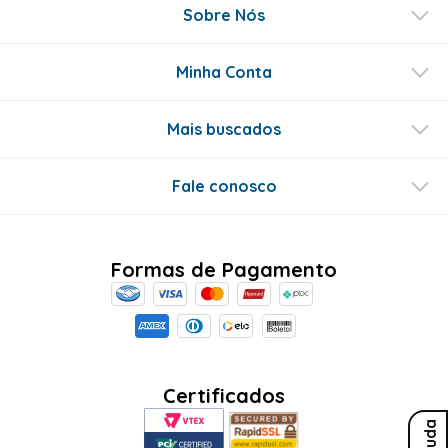
Sobre Nós
Minha Conta
Mais buscados
Fale conosco
Formas de Pagamento
Certificados
Ajuda