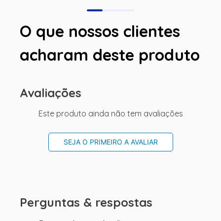
O que nossos clientes
acharam deste produto
Avaliações
Este produto ainda não tem avaliações
SEJA O PRIMEIRO A AVALIAR
Perguntas & respostas