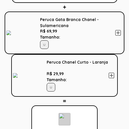
Peruca Gata Branca Chanel -
Sulamericana
R$ 69,99
Tamanho:
U
Peruca Chanel Curto - Laranja
R$ 29,99
Tamanho:
U