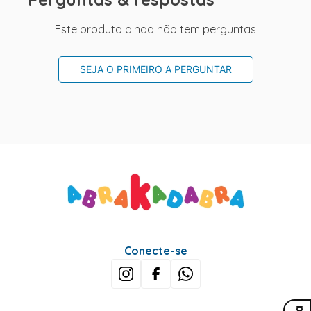
Este produto ainda não tem perguntas
SEJA O PRIMEIRO A PERGUNTAR
Conecte-se