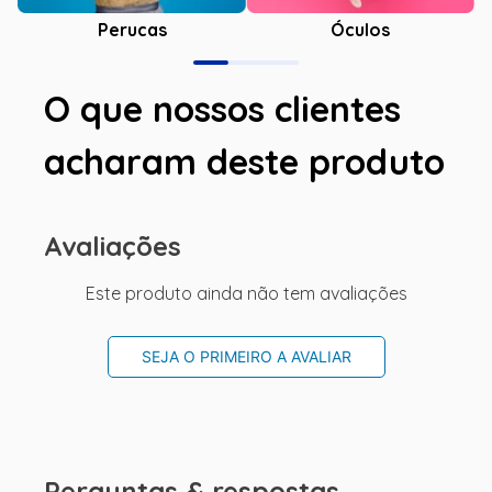
Óculos
Perucas
O que nossos clientes
acharam deste produto
Avaliações
Este produto ainda não tem avaliações
SEJA O PRIMEIRO A AVALIAR
Perguntas & respostas