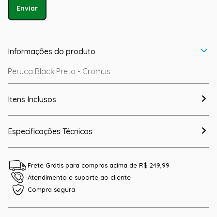
Enviar
Informações do produto
Peruca Black Preto - Cromus
Itens Inclusos
Especificações Técnicas
Frete Grátis para compras acima de R$ 249,99
Atendimento e suporte ao cliente
Compra segura