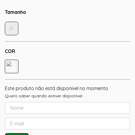
Tamanho
U
COR
Este produto não está disponível no momento
Quero saber quando estiver disponível