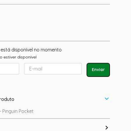
 está disponível no momento
 estiver disponível
Enviar
roduto
- Pinguin Pocket