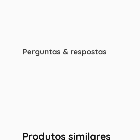
Perguntas & respostas
Produtos similares