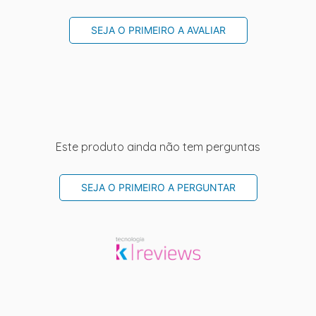
SEJA O PRIMEIRO A AVALIAR
Este produto ainda não tem perguntas
SEJA O PRIMEIRO A PERGUNTAR