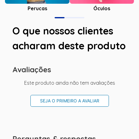
Óculos
Perucas
O que nossos clientes
acharam deste produto
Avaliações
Este produto ainda não tem avaliações
SEJA O PRIMEIRO A AVALIAR
Perguntas & respostas