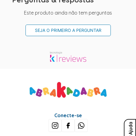
Este produto ainda não tem perguntas
SEJA O PRIMEIRO A PERGUNTAR
Conecte-se
Ajuda