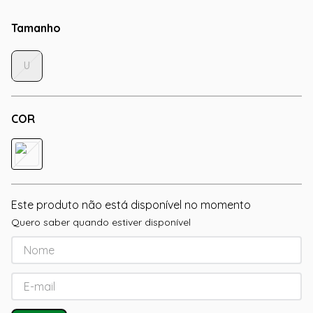
Tamanho
U
COR
Este produto não está disponível no momento
Quero saber quando estiver disponível