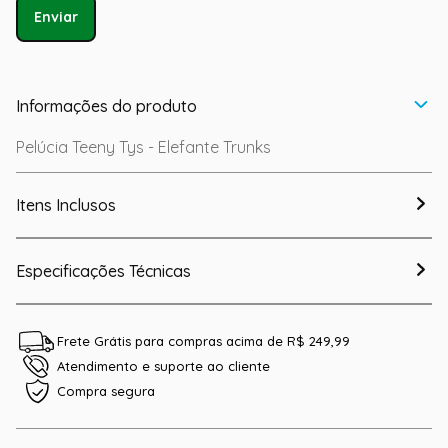
Enviar
Informações do produto
Pelúcia Teeny Tys - Elefante Trunks
Itens Inclusos
Especificações Técnicas
Frete Grátis para compras acima de R$ 249,99
Atendimento e suporte ao cliente
Compra segura