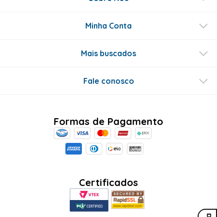
Minha Conta
Mais buscados
Fale conosco
Formas de Pagamento
Certificados