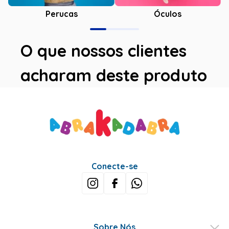
Óculos
Perucas
O que nossos clientes
acharam deste produto
Conecte-se
Sobre Nós