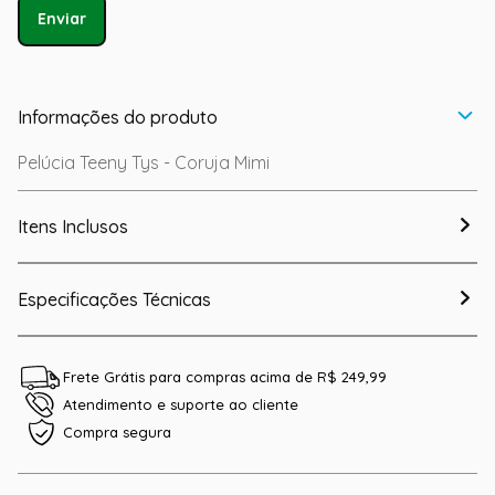
Enviar
Informações do produto
Pelúcia Teeny Tys - Coruja Mimi
Itens Inclusos
Especificações Técnicas
Frete Grátis para compras acima de R$ 249,99
Atendimento e suporte ao cliente
Compra segura