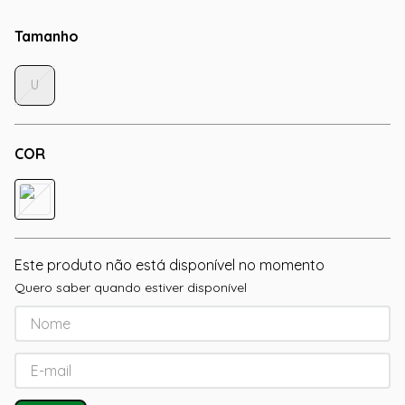
Tamanho
U
COR
Este produto não está disponível no momento
Quero saber quando estiver disponível