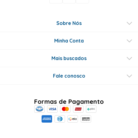
Sobre Nós
Minha Conta
Mais buscados
Fale conosco
Formas de Pagamento