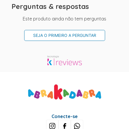
Perguntas & respostas
Este produto ainda não tem perguntas
SEJA O PRIMEIRO A PERGUNTAR
Conecte-se