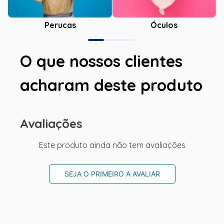
Óculos
Perucas
O que nossos clientes
acharam deste produto
Avaliações
Este produto ainda não tem avaliações
SEJA O PRIMEIRO A AVALIAR