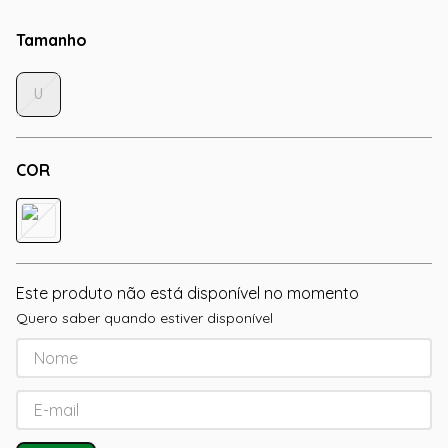
Tamanho
U
COR
Este produto não está disponível no momento
Quero saber quando estiver disponível