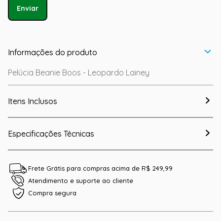
Enviar
Informações do produto
Pelúcia Beanie Boos - Leopardo Lainey
Itens Inclusos
Especificações Técnicas
Frete Grátis para compras acima de R$ 249,99
Atendimento e suporte ao cliente
Compra segura