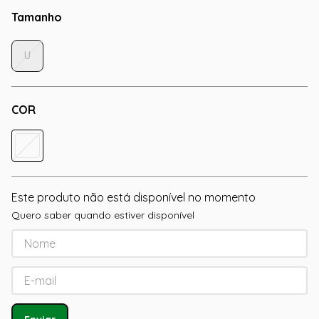
Tamanho
U
COR
Este produto não está disponível no momento
Quero saber quando estiver disponível