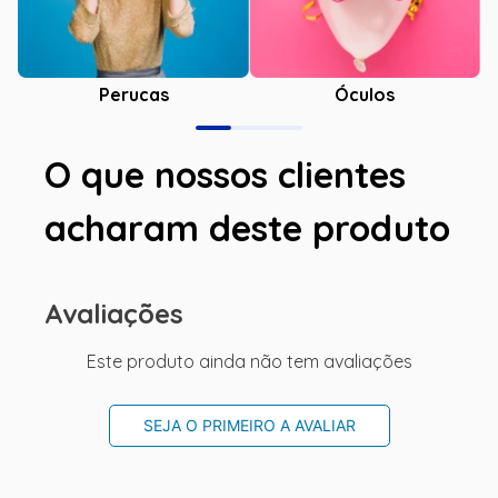
Óculos
Perucas
O que nossos clientes
acharam deste produto
Avaliações
Este produto ainda não tem avaliações
SEJA O PRIMEIRO A AVALIAR