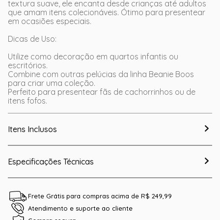
textura suave, ele encanta desde crianças até adultos
que amam itens colecionáveis. Ótimo para presentear
em ocasiões especiais.
Dicas de Uso:
Utilize como decoração em quartos infantis ou
escritórios.
Combine com outras pelúcias da linha Beanie Boos
para criar uma coleção.
Perfeito para presentear fãs de cachorrinhos ou de
itens fofos.
Itens Inclusos
Especificações Técnicas
Frete Grátis para compras acima de R$ 249,99
Atendimento e suporte ao cliente