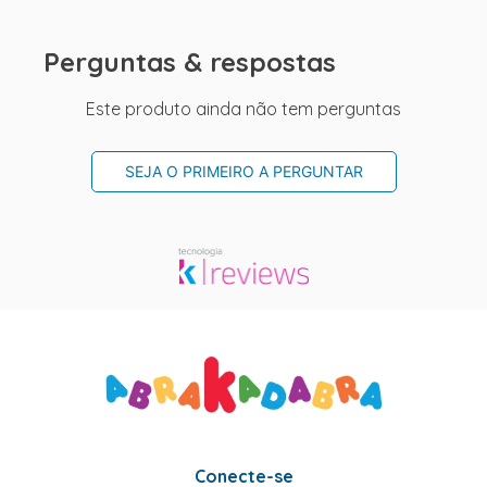
Perguntas & respostas
Este produto ainda não tem perguntas
SEJA O PRIMEIRO A PERGUNTAR
Conecte-se