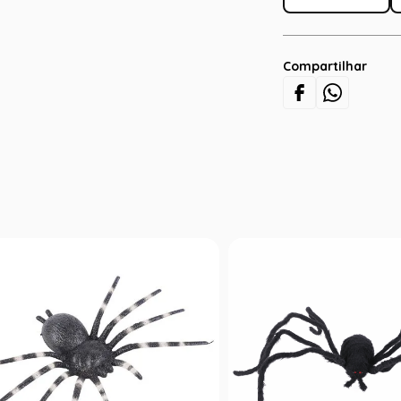
Compartilhar