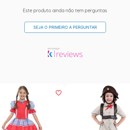
Este produto ainda não tem perguntas
SEJA O PRIMEIRO A PERGUNTAR