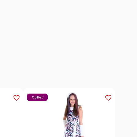
Outlet