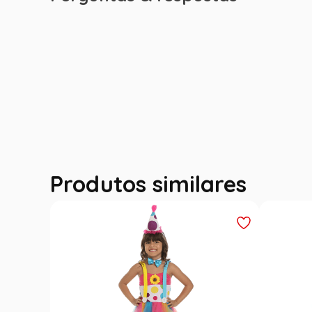
Produtos similares