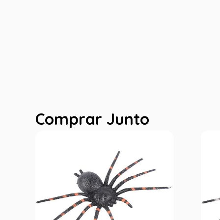
Comprar Junto