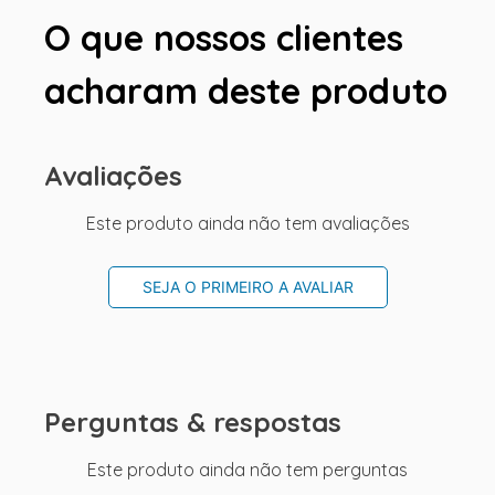
O que nossos clientes
acharam deste produto
Avaliações
Este produto ainda não tem avaliações
SEJA O PRIMEIRO A AVALIAR
Perguntas & respostas
Este produto ainda não tem perguntas