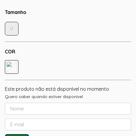
Tamanho
U
COR
Este produto não está disponível no momento
Quero saber quando estiver disponível