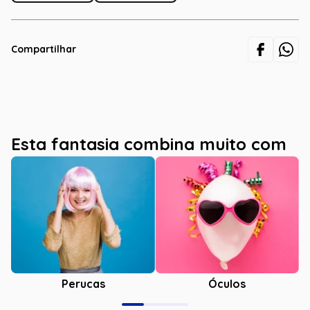
Compartilhar
Esta fantasia combina muito com
Óculos
Perucas