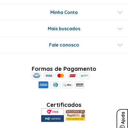
Minha Conta
Mais buscados
Fale conosco
Formas de Pagamento
Certificados
Ajuda