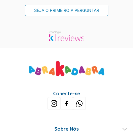
SEJA O PRIMEIRO A PERGUNTAR
Conecte-se
Sobre Nós