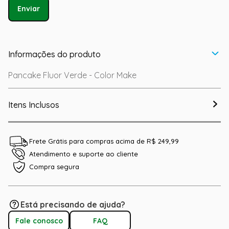
Enviar
Informações do produto
Pancake Fluor Verde - Color Make
Itens Inclusos
Frete Grátis para compras acima de R$ 249,99
Atendimento e suporte ao cliente
Compra segura
Está precisando de ajuda?
Fale conosco
FAQ