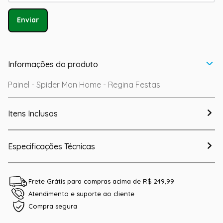
Enviar
Informações do produto
Painel - Spider Man Home - Regina Festas
Itens Inclusos
Especificações Técnicas
Frete Grátis para compras acima de R$ 249,99
Atendimento e suporte ao cliente
Compra segura