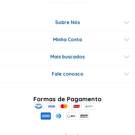
Sobre Nós
Minha Conta
Mais buscados
Fale conosco
Formas de Pagamento