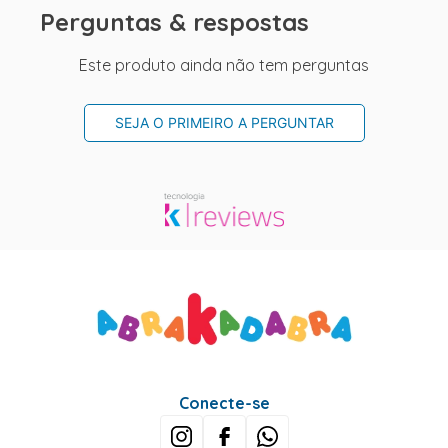
Perguntas & respostas
Este produto ainda não tem perguntas
SEJA O PRIMEIRO A PERGUNTAR
Conecte-se