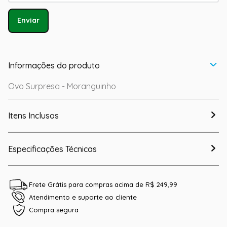
Enviar
Informações do produto
Ovo Surpresa - Moranguinho
Itens Inclusos
Especificações Técnicas
Frete Grátis para compras acima de R$ 249,99
Atendimento e suporte ao cliente
Compra segura