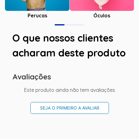
Óculos
Perucas
O que nossos clientes
acharam deste produto
Avaliações
Este produto ainda não tem avaliações
SEJA O PRIMEIRO A AVALIAR