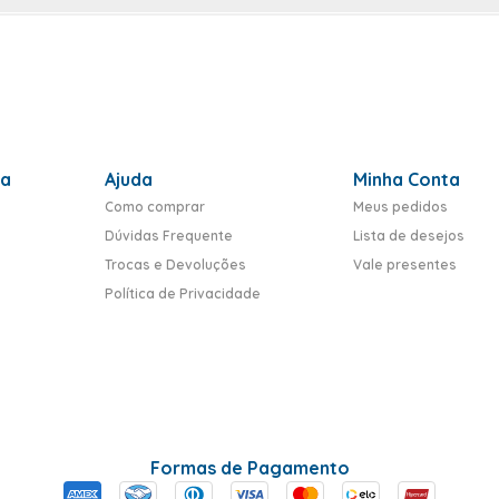
ra
Ajuda
Minha Conta
Como comprar
Meus pedidos
Dúvidas Frequente
Lista de desejos
Trocas e Devoluções
Vale presentes
Política de Privacidade
Formas de Pagamento