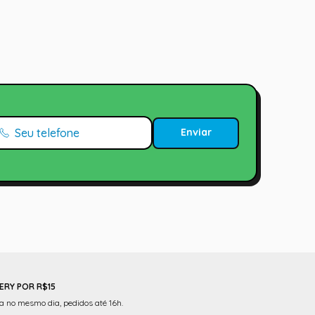
Enviar
ERY POR R$15
 no mesmo dia, pedidos até 16h.