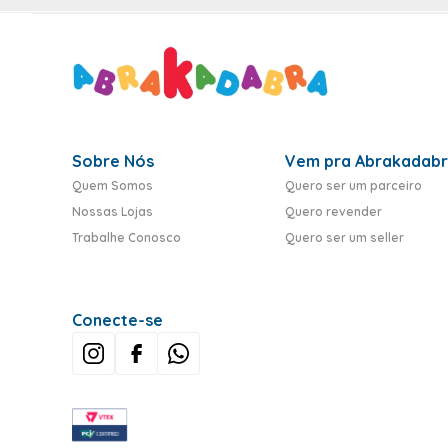
Sobre Nós
Vem pra Abrakadab
Quem Somos
Quero ser um parceiro
Nossas Lojas
Quero revender
Trabalhe Conosco
Quero ser um seller
Conecte-se