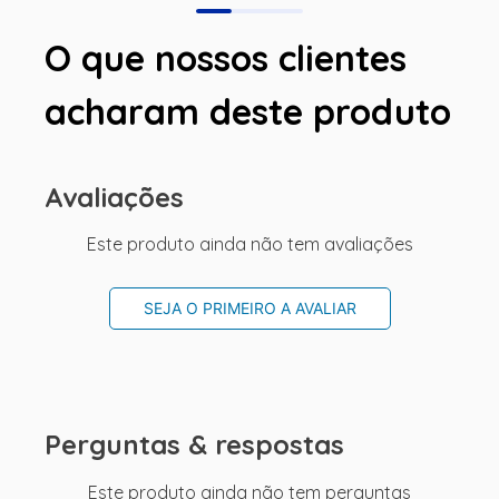
O que nossos clientes
acharam deste produto
Avaliações
Este produto ainda não tem avaliações
SEJA O PRIMEIRO A AVALIAR
Perguntas & respostas
Este produto ainda não tem perguntas