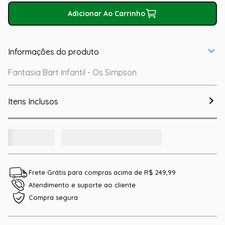
Adicionar Ao Carrinho
Informações do produto
Fantasia Bart Infantil - Os Simpson
Itens Inclusos
Frete Grátis para compras acima de R$ 249,99
Atendimento e suporte ao cliente
Compra segura