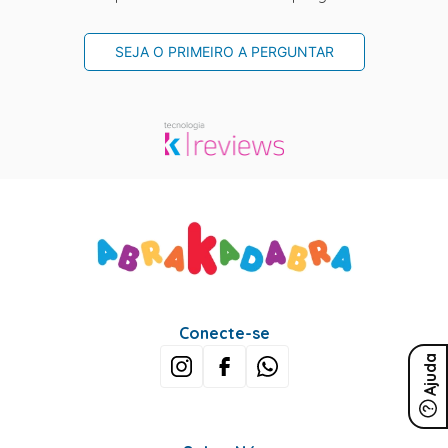
SEJA O PRIMEIRO A PERGUNTAR
Conecte-se
Ajuda