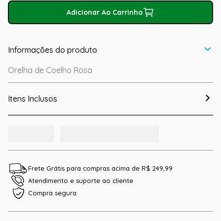
Adicionar Ao Carrinho
Informações do produto
Orelha de Coelho Rosa
Itens Inclusos
Frete Grátis para compras acima de R$ 249,99
Atendimento e suporte ao cliente
Compra segura