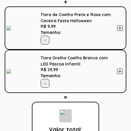
Tiara de Coelho Preta e Rosa com
Caveira Festa Halloween
R$ 9,99
Tamanho:
U
Tiara Orelha Coelho Branca com
LED Páscoa Infantil
R$ 29,99
Tamanho:
U
Valor total: