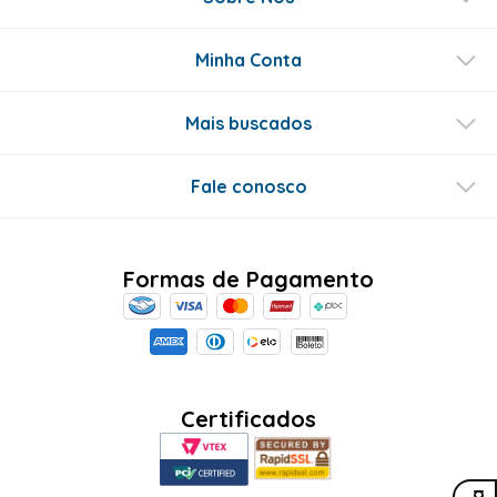
Minha Conta
Mais buscados
Fale conosco
Formas de Pagamento
Certificados