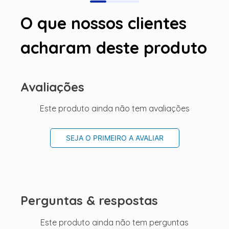
O que nossos clientes
acharam deste produto
Avaliações
Este produto ainda não tem avaliações
SEJA O PRIMEIRO A AVALIAR
Perguntas & respostas
Este produto ainda não tem perguntas