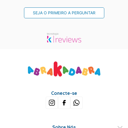
SEJA O PRIMEIRO A PERGUNTAR
Conecte-se
Sobre Nós