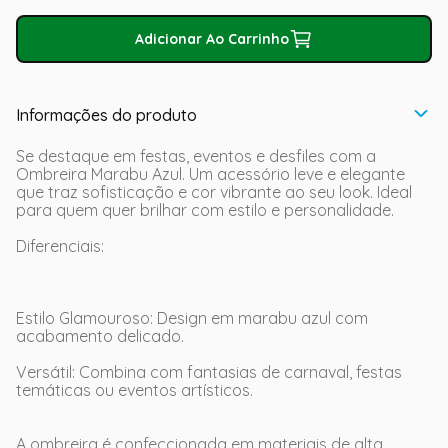
Adicionar Ao Carrinho
Informações do produto
Se destaque em festas, eventos e desfiles com a
Ombreira Marabu Azul. Um acessório leve e elegante
que traz sofisticação e cor vibrante ao seu look. Ideal
para quem quer brilhar com estilo e personalidade.
Diferenciais:
Estilo Glamouroso: Design em marabu azul com
acabamento delicado.
Versátil: Combina com fantasias de carnaval, festas
temáticas ou eventos artísticos.
A ombreira é confeccionada em materiais de alta