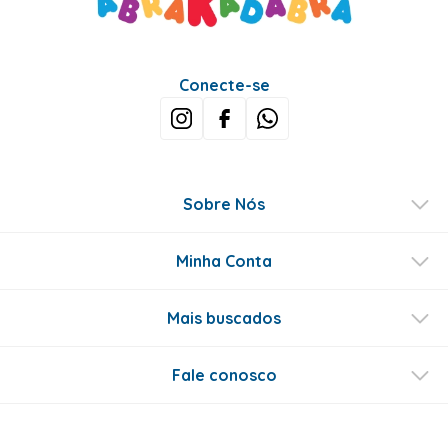
Conecte-se
Sobre Nós
Minha Conta
Mais buscados
Fale conosco