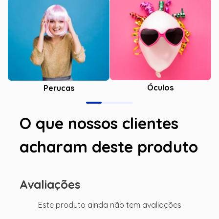
Óculos
Perucas
O que nossos clientes
acharam deste produto
Avaliações
Este produto ainda não tem avaliações