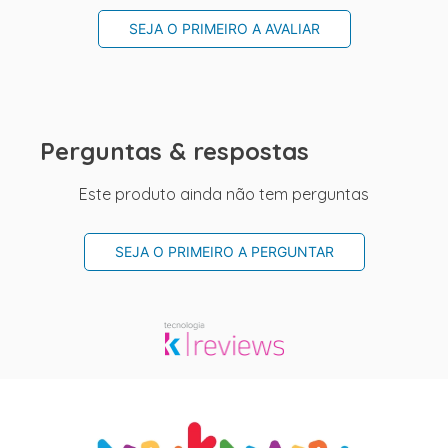
SEJA O PRIMEIRO A AVALIAR
Perguntas & respostas
Este produto ainda não tem perguntas
SEJA O PRIMEIRO A PERGUNTAR