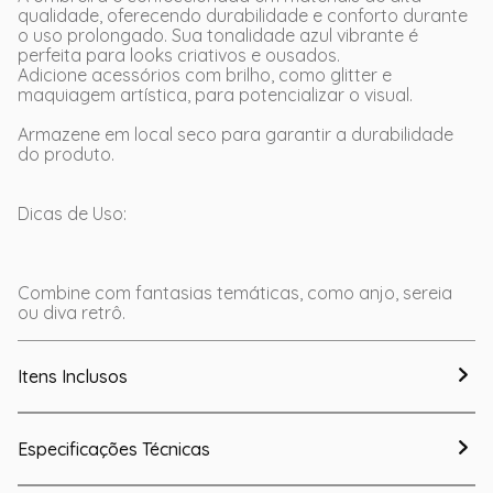
qualidade, oferecendo durabilidade e conforto durante
o uso prolongado. Sua tonalidade azul vibrante é
perfeita para looks criativos e ousados.
Adicione acessórios com brilho, como glitter e
maquiagem artística, para potencializar o visual.
Armazene em local seco para garantir a durabilidade
do produto.
Dicas de Uso:
Combine com fantasias temáticas, como anjo, sereia
ou diva retrô.
Itens Inclusos
Especificações Técnicas