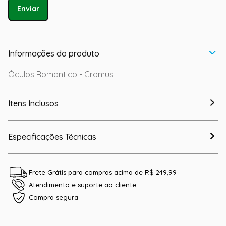
Enviar
Informações do produto
Óculos Romantico - Cromus
Itens Inclusos
Especificações Técnicas
Frete Grátis para compras acima de R$ 249,99
Atendimento e suporte ao cliente
Compra segura