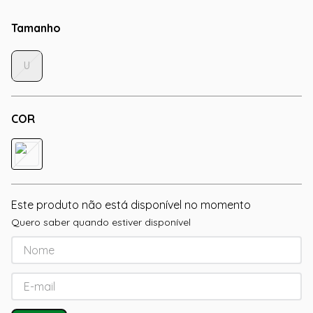
Tamanho
U
COR
Este produto não está disponível no momento
Quero saber quando estiver disponível