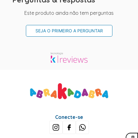
Este produto ainda não tem perguntas
SEJA O PRIMEIRO A PERGUNTAR
Conecte-se