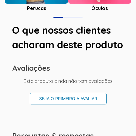
Óculos
Perucas
O que nossos clientes
acharam deste produto
Avaliações
Este produto ainda não tem avaliações
SEJA O PRIMEIRO A AVALIAR
Perguntas & respostas