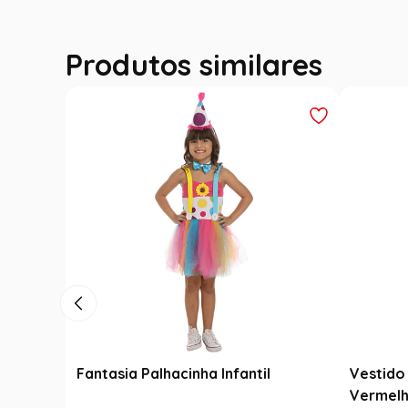
Produtos similares
Fantasia Palhacinha Infantil
Vestido 
Vermelh