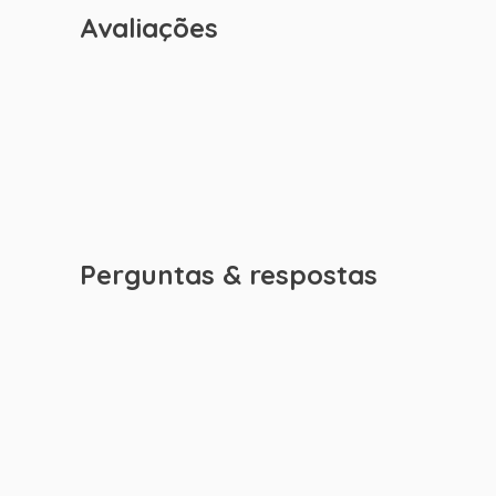
Avaliações
Perguntas & respostas