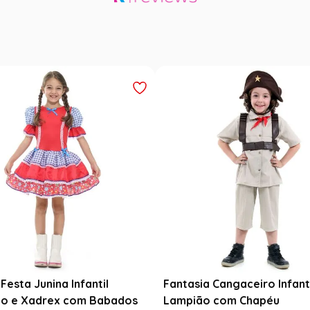
Festa Junina Infantil
Fantasia Cangaceiro Infant
o e Xadrex com Babados
Lampião com Chapéu