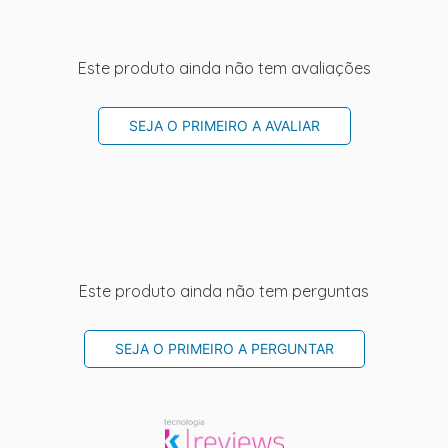
Este produto ainda não tem avaliações
SEJA O PRIMEIRO A AVALIAR
Este produto ainda não tem perguntas
SEJA O PRIMEIRO A PERGUNTAR