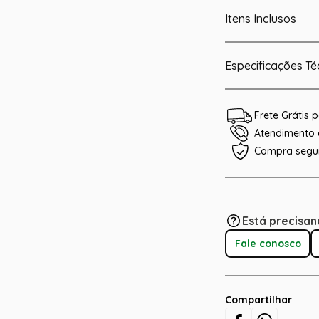
Itens Inclusos
Especificações Té
Frete Grátis
Atendimento e
Compra segu
Está precisan
Fale conosco
Compartilhar