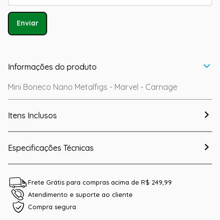
Enviar
Informações do produto
Mini Boneco Nano Metalfigs - Marvel - Carnage
Itens Inclusos
Especificações Técnicas
Frete Grátis para compras acima de R$ 249,99
Atendimento e suporte ao cliente
Compra segura