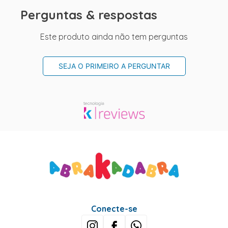
Perguntas & respostas
Este produto ainda não tem perguntas
SEJA O PRIMEIRO A PERGUNTAR
Conecte-se