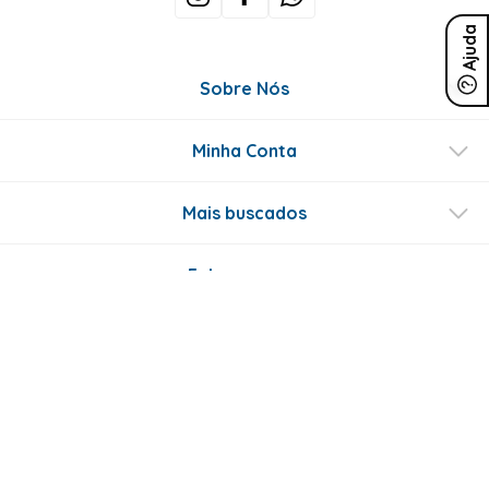
Ajuda
Sobre Nós
Minha Conta
Mais buscados
Fale conosco
Formas de Pagamento