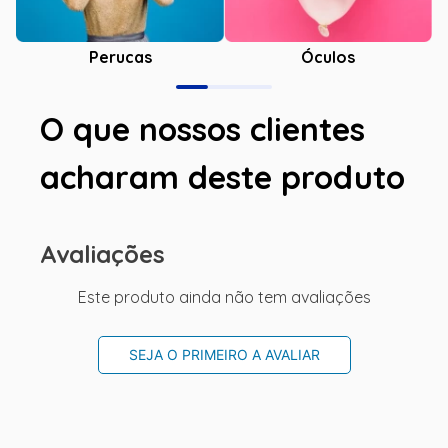
Óculos
Perucas
O que nossos clientes
acharam deste produto
Avaliações
Este produto ainda não tem avaliações
SEJA O PRIMEIRO A AVALIAR