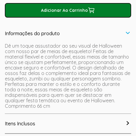
Adicionar Ao Carrinho
Informações do produto
Dê um toque assustador ao seu visual de Halloween
com nosso par de meias de esqueleto! Feitas de
material flexível e confortável, essas meias de tamanho
único se ajustam perfeitamente, proporcionando um
encaixe seguro e confortável. O design detalhado de
ossos faz delas o complemento ideal para fantasias de
esqueleto, zumbi ou qualquer personagem sombrio.
Perfeitas para manter o estilo e o conforto durante
toda a noite, essas meias de esqueleto são
indispensáveis para quem quer se destacar em
qualquer festa temática ou evento de Halloween.
Comprimento 66 cm
Itens Inclusos