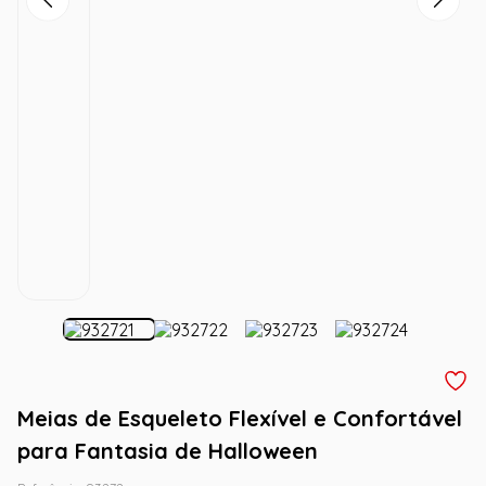
Meias de Esqueleto Flexível e Confortável
para Fantasia de Halloween