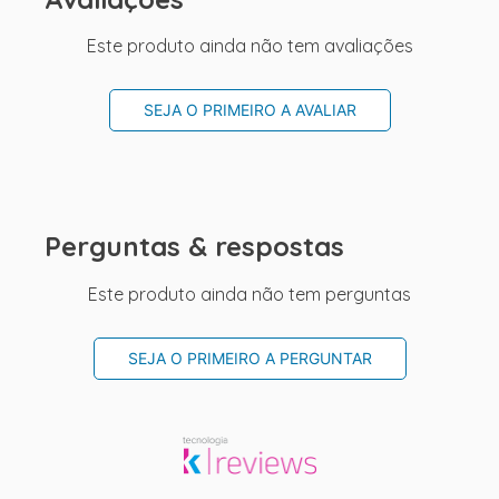
Este produto ainda não tem avaliações
SEJA O PRIMEIRO A AVALIAR
Perguntas & respostas
Este produto ainda não tem perguntas
SEJA O PRIMEIRO A PERGUNTAR