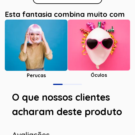
Esta fantasia combina muito com
Óculos
Perucas
O que nossos clientes
acharam deste produto
Avaliações