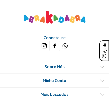
Conecte-se
Ajuda
Sobre Nós
Minha Conta
Mais buscados
Fale conosco