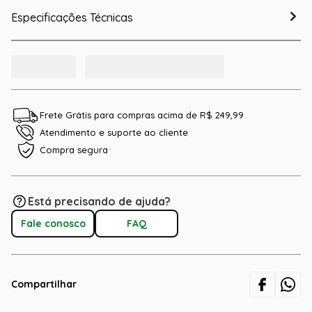
Especificações Técnicas
Frete Grátis para compras acima de R$ 249,99
Atendimento e suporte ao cliente
Compra segura
Está precisando de ajuda?
Fale conosco
FAQ
Compartilhar