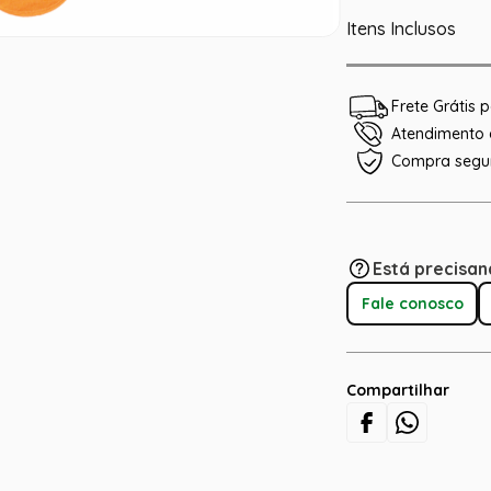
Itens Inclusos
Frete Grátis
Atendimento e
Compra segu
Está precisan
Fale conosco
Compartilhar