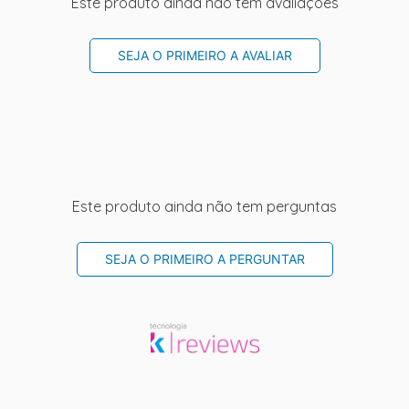
Este produto ainda não tem avaliações
SEJA O PRIMEIRO A AVALIAR
Este produto ainda não tem perguntas
SEJA O PRIMEIRO A PERGUNTAR