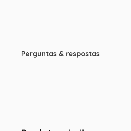
Perguntas & respostas