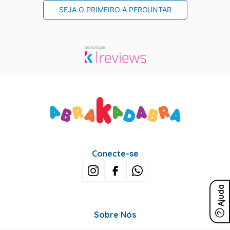
SEJA O PRIMEIRO A PERGUNTAR
Conecte-se
Ajuda
Sobre Nós