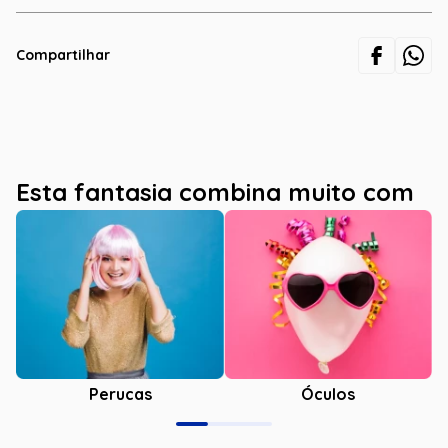
Compartilhar
Esta fantasia combina muito com
Óculos
Perucas