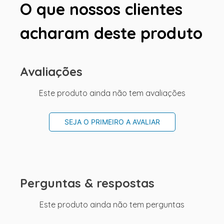
O que nossos clientes
acharam deste produto
Avaliações
Este produto ainda não tem avaliações
SEJA O PRIMEIRO A AVALIAR
Perguntas & respostas
Este produto ainda não tem perguntas