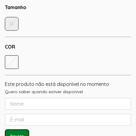
Tamanho
U
COR
Este produto não está disponível no momento
Quero saber quando estiver disponível