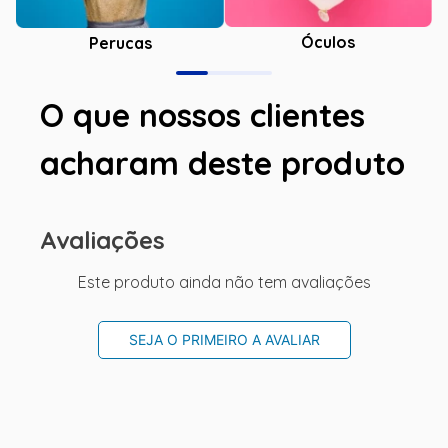
Óculos
Perucas
O que nossos clientes
acharam deste produto
Avaliações
Este produto ainda não tem avaliações
SEJA O PRIMEIRO A AVALIAR