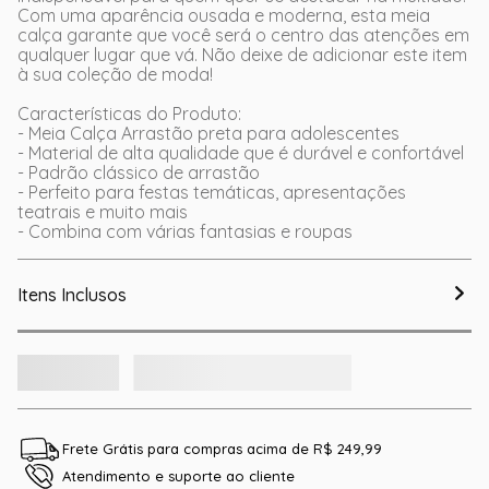
Com uma aparência ousada e moderna, esta meia
calça garante que você será o centro das atenções em
qualquer lugar que vá. Não deixe de adicionar este item
à sua coleção de moda!
Características do Produto:
- Meia Calça Arrastão preta para adolescentes
- Material de alta qualidade que é durável e confortável
- Padrão clássico de arrastão
- Perfeito para festas temáticas, apresentações
teatrais e muito mais
- Combina com várias fantasias e roupas
Itens Inclusos
Frete Grátis para compras acima de R$ 249,99
Atendimento e suporte ao cliente