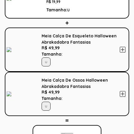
R$
19
,
99
Tamanho:
U
Meia Calça De Esqueleto Halloween
Abrakadabra Fantasias
R$ 49,99
Tamanho:
U
Meia Calça De Ossos Halloween
Abrakadabra Fantasias
R$ 49,99
Tamanho:
U