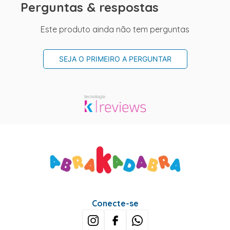
Perguntas & respostas
Este produto ainda não tem perguntas
SEJA O PRIMEIRO A PERGUNTAR
Conecte-se