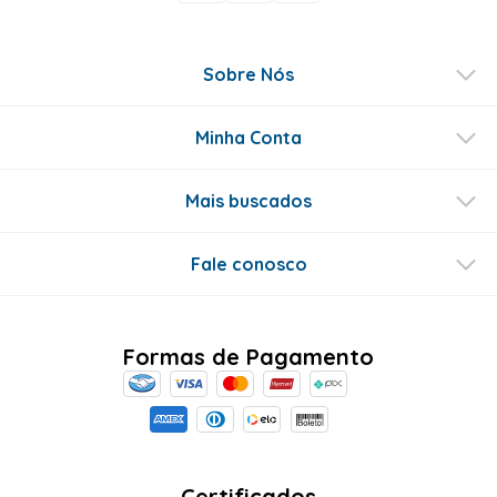
Sobre Nós
Minha Conta
Mais buscados
Fale conosco
Formas de Pagamento
Certificados