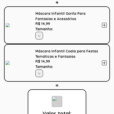
Máscara Infantil Gorila Para
Fantasias e Acessórios
R$ 14,99
Tamanho:
U
Máscara Infantil Coala para Festas
Temáticas e Fantasias
R$ 14,99
Tamanho:
U
Valor total: