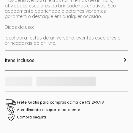
indispensável para festas com temas de animais,
atividades escolares ou brincadeiras criativas. Seu
acabamento caprichado e detalhes vibrantes
garantem o destaque em qualquer ocasião.
Dicas de uso:
Ideal para festas de aniversário, eventos escolares e
brincadeiras ao ar livre.
Itens Inclusos
Frete Grátis para compras acima de R$ 249,99
Atendimento e suporte ao cliente
Compra segura