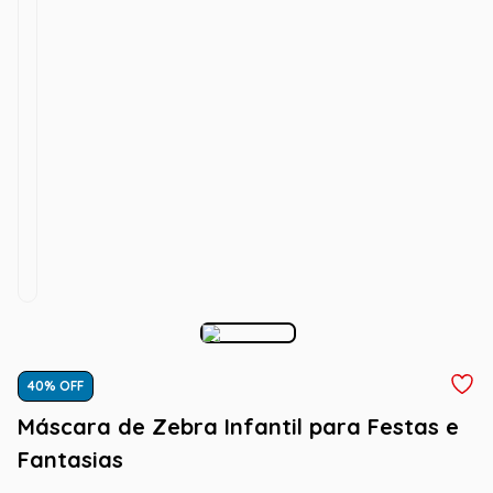
40
% OFF
Máscara de Zebra Infantil para Festas e
Fantasias