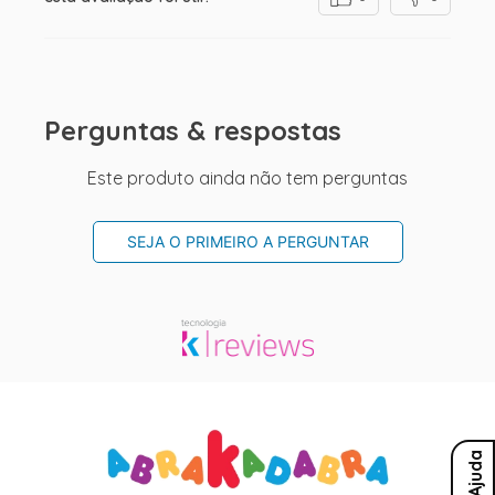
Perguntas & respostas
Este produto ainda não tem perguntas
SEJA O PRIMEIRO A PERGUNTAR
Ajuda