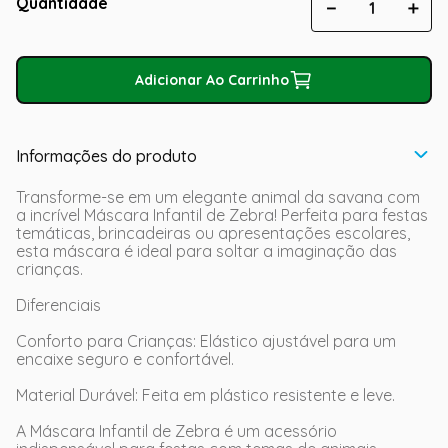
Quantidade
－
＋
Adicionar Ao Carrinho
Informações do produto
Transforme-se em um elegante animal da savana com
a incrível Máscara Infantil de Zebra! Perfeita para festas
temáticas, brincadeiras ou apresentações escolares,
esta máscara é ideal para soltar a imaginação das
crianças.
Diferenciais
Conforto para Crianças: Elástico ajustável para um
encaixe seguro e confortável.
Material Durável: Feita em plástico resistente e leve.
A Máscara Infantil de Zebra é um acessório