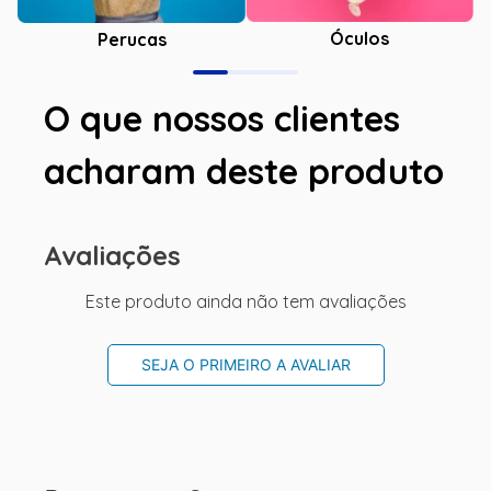
Óculos
Perucas
O que nossos clientes
acharam deste produto
Avaliações
Este produto ainda não tem avaliações
SEJA O PRIMEIRO A AVALIAR