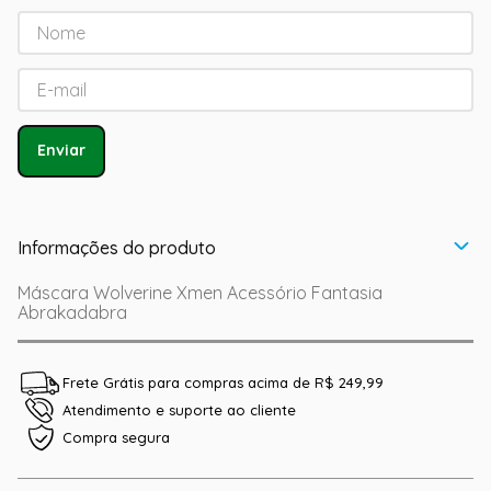
Enviar
Informações do produto
Máscara Wolverine Xmen Acessório Fantasia
Abrakadabra
Frete Grátis para compras acima de R$ 249,99
Atendimento e suporte ao cliente
Compra segura