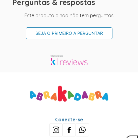
Perguntas & respostas
Este produto ainda não tem perguntas
SEJA O PRIMEIRO A PERGUNTAR
Conecte-se