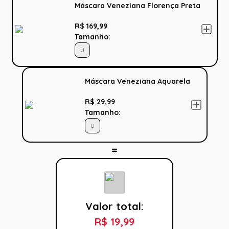
Máscara Veneziana Florença Preta
R$ 169,99
Tamanho:
U
Máscara Veneziana Aquarela
R$ 29,99
Tamanho:
U
Valor total:
R$ 19,99