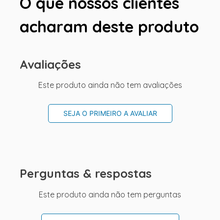
O que nossos clientes
acharam deste produto
Avaliações
Este produto ainda não tem avaliações
SEJA O PRIMEIRO A AVALIAR
Perguntas & respostas
Este produto ainda não tem perguntas