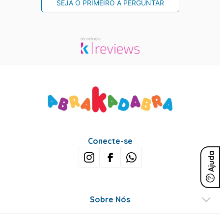
SEJA O PRIMEIRO A PERGUNTAR
Conecte-se
Ajuda
Sobre Nós