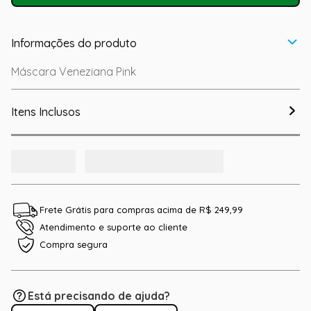
Informações do produto
Máscara Veneziana Pink
Itens Inclusos
Frete Grátis para compras acima de R$ 249,99
Atendimento e suporte ao cliente
Compra segura
Está precisando de ajuda?