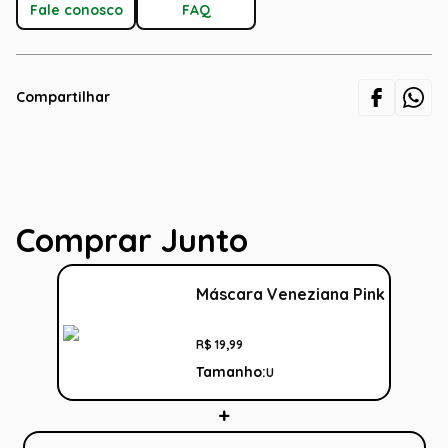
Fale conosco
FAQ
Compartilhar
Comprar Junto
Máscara Veneziana Pink
R$
19
,
99
Tamanho:
U