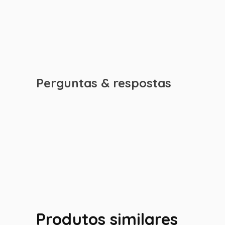
Perguntas & respostas
Produtos similares