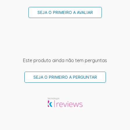
SEJA O PRIMEIRO A AVALIAR
Este produto ainda não tem perguntas
SEJA O PRIMEIRO A PERGUNTAR