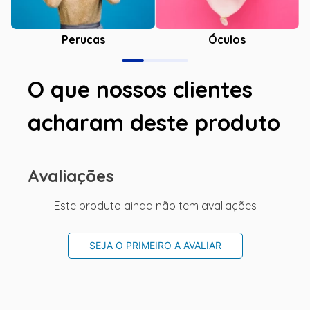
Óculos
Perucas
O que nossos clientes
acharam deste produto
Avaliações
Este produto ainda não tem avaliações
SEJA O PRIMEIRO A AVALIAR