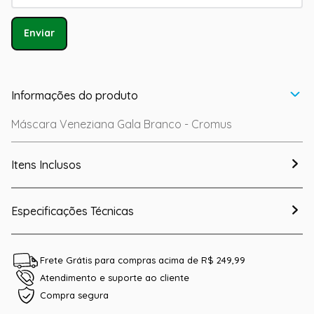
Enviar
Informações do produto
Máscara Veneziana Gala Branco - Cromus
Itens Inclusos
Especificações Técnicas
Frete Grátis para compras acima de R$ 249,99
Atendimento e suporte ao cliente
Compra segura