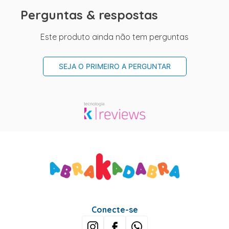
Perguntas & respostas
Este produto ainda não tem perguntas
SEJA O PRIMEIRO A PERGUNTAR
Conecte-se