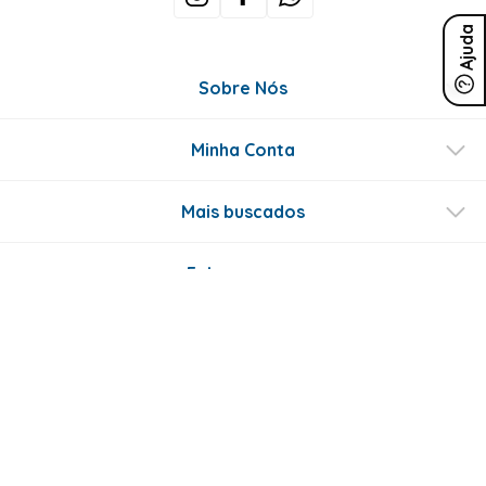
Ajuda
Sobre Nós
Minha Conta
Mais buscados
Fale conosco
Formas de Pagamento